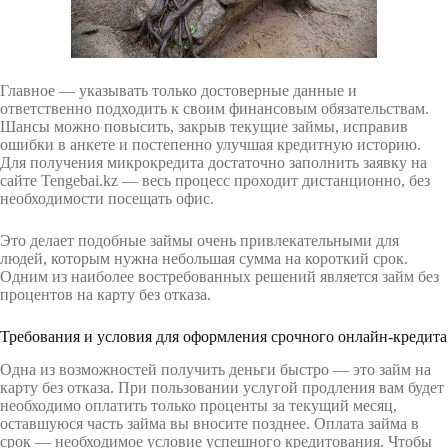
Главное — указывать только достоверные данные и
ответственно подходить к своим финансовым обязательствам.
Шансы можно повысить, закрыв текущие займы, исправив
ошибки в анкете и постепенно улучшая кредитную историю.
Для получения микрокредита достаточно заполнить заявку на
сайте Tengebai.kz — весь процесс проходит дистанционно, без
необходимости посещать офис.
Это делает подобные займы очень привлекательными для
людей, которым нужна небольшая сумма на короткий срок.
Одним из наиболее востребованных решений является займ без
процентов на карту без отказа.
Требования и условия для оформления срочного онлайн-кредита
Одна из возможностей получить деньги быстро — это займ на
карту без отказа. При пользовании услугой продления вам будет
необходимо оплатить только проценты за текущий месяц,
оставшуюся часть займа вы вносите позднее. Оплата займа в
срок — необходимое условие успешного кредитования. Чтобы