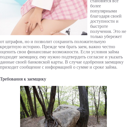
становятся все
более
популярными
благодаря своей
доступности и
быстроте
получения. Это не
только убережет
от штрафов, но и позволит сохранить положительную
кредитную историю. Прежде чем брать заем, важно честно
оценить свои финансовые возможности. Если условия займа
подходят заемщику, ему нужно подтвердить согласие и указать
данные своей банковской карты. В случае одобрения заемщику
приходит сообщение с информацией о сумме и сроке займа.
Требования к заемщику