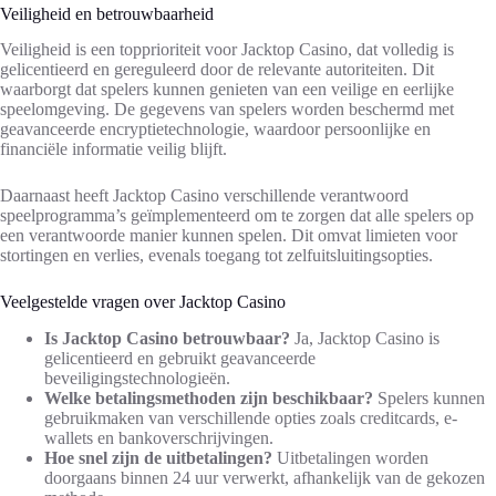
Veiligheid en betrouwbaarheid
Veiligheid is een topprioriteit voor Jacktop Casino, dat volledig is
gelicentieerd en gereguleerd door de relevante autoriteiten. Dit
waarborgt dat spelers kunnen genieten van een veilige en eerlijke
speelomgeving. De gegevens van spelers worden beschermd met
geavanceerde encryptietechnologie, waardoor persoonlijke en
financiële informatie veilig blijft.
Daarnaast heeft Jacktop Casino verschillende verantwoord
speelprogramma’s geïmplementeerd om te zorgen dat alle spelers op
een verantwoorde manier kunnen spelen. Dit omvat limieten voor
stortingen en verlies, evenals toegang tot zelfuitsluitingsopties.
Veelgestelde vragen over Jacktop Casino
Is Jacktop Casino betrouwbaar?
Ja, Jacktop Casino is
gelicentieerd en gebruikt geavanceerde
beveiligingstechnologieën.
Welke betalingsmethoden zijn beschikbaar?
Spelers kunnen
gebruikmaken van verschillende opties zoals creditcards, e-
wallets en bankoverschrijvingen.
Hoe snel zijn de uitbetalingen?
Uitbetalingen worden
doorgaans binnen 24 uur verwerkt, afhankelijk van de gekozen