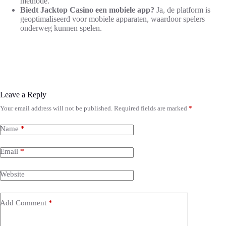
methode.
Biedt Jacktop Casino een mobiele app?
Ja, de platform is
geoptimaliseerd voor mobiele apparaten, waardoor spelers
onderweg kunnen spelen.
Leave a Reply
Your email address will not be published.
Required fields are marked
*
Name
*
Email
*
Website
Add Comment
*