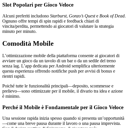
Slot Popolari per Gioco Veloce
Alcuni preferiti includono
Starburst
,
Gonzo’s Quest
e
Book of Dead
.
Ognuno offre tempi di spin rapidi e feedback chiari di
vincita/perdita, permettendo ai giocatori di valutare la strategia
minuto per minuto.
Comodità Mobile
L’ottimizzazione mobile della piattaforma consente ai giocatori di
avviare un gioco da un tavolo di un bar o da un sedile del treno
senza lag. L’app dedicata per Android semplifica ulteriormente
questa esperienza offrendo notifiche push per avvisi di bonus e
rientri rapidi.
Poiché tutte le funzionalità principali—deposito, scommesse e
prelievo—sono ottimizzate per il mobile, il divario tra idea e azione
è minimo.
Perché il Mobile è Fondamentale per il Gioco Veloce
Una sessione rapida inizia spesso quando si presenta un’opportunità
—come una breve pausa durante il lavoro o una pausa imprevista.