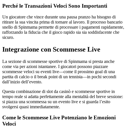
Perché le Transazioni Veloci Sono Importanti
Un giocatore che vince durante una pausa pranzo ha bisogno di
ritirare la sua vincita prima di tornare al lavoro. Il processo bancario
snello di Spinmama permette di processare i pagamenti rapidamente,
rafforzando la fiducia che il gioco rapido sia sia soddisfacente che
sicuro.
Integrazione con Scommesse Live
La sezione di scommesse sportive di Spinmama si presta anche
come via per azioni istantanee. I giocatori possono piazzare
scommesse veloci su eventi live—come il prossimo goal di una
partita di calcio o il break point di un tennista—in pochi secondi
dall’inizio dell’evento.
Questa combinazione di slot da casinò e scommesse sportive in
tempo reale si adatta perfettamente alla mentalità del breve sessione:
si piazza una scommessa su un evento live e si guarda l’esito
svolgersi quasi immediatamente.
Come le Scommesse Live Potenziano le Emozioni
Veloci