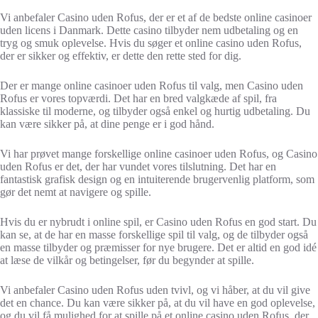
Vi anbefaler Casino uden Rofus, der er et af de bedste online casinoer
uden licens i Danmark. Dette casino tilbyder nem udbetaling og en
tryg og smuk oplevelse. Hvis du søger et online casino uden Rofus,
der er sikker og effektiv, er dette den rette sted for dig.
Der er mange online casinoer uden Rofus til valg, men Casino uden
Rofus er vores topværdi. Det har en bred valgkæde af spil, fra
klassiske til moderne, og tilbyder også enkel og hurtig udbetaling. Du
kan være sikker på, at dine penge er i god hånd.
Vi har prøvet mange forskellige online casinoer uden Rofus, og Casino
uden Rofus er det, der har vundet vores tilslutning. Det har en
fantastisk grafisk design og en intuiterende brugervenlig platform, som
gør det nemt at navigere og spille.
Hvis du er nybrudt i online spil, er Casino uden Rofus en god start. Du
kan se, at de har en masse forskellige spil til valg, og de tilbyder også
en masse tilbyder og præmisser for nye brugere. Det er altid en god idé
at læse de vilkår og betingelser, før du begynder at spille.
Vi anbefaler Casino uden Rofus uden tvivl, og vi håber, at du vil give
det en chance. Du kan være sikker på, at du vil have en god oplevelse,
og du vil få mulighed for at spille på et online casino uden Rofus, der