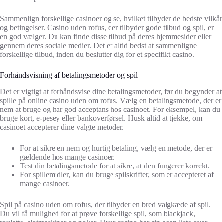
Sammenlign forskellige casinoer og se, hvilket tilbyder de bedste vilkår
og betingelser. Casino uden rofus, der tilbyder gode tilbud og spil, er
en god vælger. Du kan finde disse tilbud på deres hjemmesider eller
gennem deres sociale medier. Det er altid bedst at sammenligne
forskellige tilbud, inden du beslutter dig for et specifikt casino.
Forhåndsvisning af betalingsmetoder og spil
Det er vigtigt at forhåndsvise dine betalingsmetoder, før du begynder at
spille på online casino uden om rofus. Vælg en betalingsmetode, der er
nem at bruge og har god acceptans hos casinoet. For eksempel, kan du
bruge kort, e-pesey eller bankoverførsel. Husk altid at tjekke, om
casinoet accepterer dine valgte metoder.
For at sikre en nem og hurtig betaling, vælg en metode, der er
gældende hos mange casinoer.
Test din betalingsmetode for at sikre, at den fungerer korrekt.
For spillemidler, kan du bruge spilskrifter, som er accepteret af
mange casinoer.
Spil på casino uden om rofus, der tilbyder en bred valgkæde af spil.
Du vil få mulighed for at prøve forskellige spil, som blackjack,