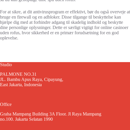
For at sikre, at dit antivirusprogram er effektivt, bør du også overveje at
bruge en firewall og en adbloker. Disse tilgange til beskyttelse kan
hjælpe dig med at forhindre adgang til skadelig indhold og beskytte
dine personlige oplysninger. Dette er særligt vigtigt for online casinoer
uden rofus, hvor sikkerhed er en primær forudsætning for en god
oplevelse.
Studio
PALMONE NO.31
JL. Bambu Apus Raya, Cipayung,
East Jakarta, Indonesia
Office
Graha Mampang Building 3A Floor. Jl Raya Mampang
no.100. Jakarta Selatan 1990