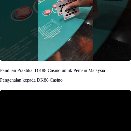
Panduan Praktikal DK88 Casino untuk Pemain Malaysia
Pengenalan kepada DK88 Casino