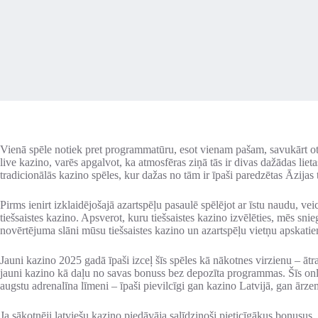
Vienā spēle notiek pret programmatūru, esot vienam pašam, savukārt otrā—
live kazino, varēs apgalvot, ka atmosfēras ziņā tās ir divas dažādas lieta
tradicionālās kazino spēles, kur dažas no tām ir īpaši paredzētas Āzijas
Pirms ienirt izklaidējošajā azartspēļu pasaulē spēlējot ar īstu naudu, v
tiešsaistes kazino. Apsverot, kuru tiešsaistes kazino izvēlēties, mēs 
novērtējuma slāni mūsu tiešsaistes kazino un azartspēļu vietņu apskatie
Jauni kazino 2025 gadā īpaši izceļ šīs spēles kā nākotnes virzienu – āt
jauni kazino kā daļu no savas bonuss bez depozīta programmas. Šīs onlin
augstu adrenalīna līmeni – īpaši pievilcīgi gan kazino Latvijā, gan ārze
Ja sākotnēji latviešu kazino piedāvāja salīdzinoši pieticīgākus bonusus,