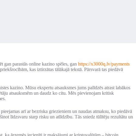
lēt gan parastās online kazino spēles, gan
https://x3000q.lv/payments
 priekšrocībām, kas iztirzātas tālākajā tekstā. Pārsvarā tas piedāvā
šsaistes kazino. Mūsu ekspertu atsauksmes jums palīdzēs atrast labākos
ēlētāju atsauksmēm un daudz ko citu. Mēs pievienojam kritisk
mes.
ir pieejamas arī ar bezriska griezieniem un naudas atmaksu, ko piedāvā
ot līdzsvaru starp risku un atlīdzību. Tās sniedz tūlītēju rezultātu un
st, ka ārzemēs iecienīti ir maksājumi ar kriptovalūtām – bitcoin,