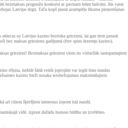
dāvāti bezmaksas prognožu konkursi ar pavisam īstām balvām. Jūs varat
darbojas Latvijas tirgū. Taču kopš jaunā azartspēļu likuma pieņemšanas
 attiecas uz Latvijas kazino bezriska griezieni, lai gan tiem parasti
tieši bez maksas griezienu gadījumā (free spins ārzemju kazino).
zmaksas griezieni! Bezmaksas griezieni viens no visbiežāk sastopamajiem
zino rēķina, turklāt šādā veidā joprojām var iegūt īstas naudas
iešsaistes kazino bieži nosaka ierobežojumus maksimālajiem
ā arī citiem šķēršļiem laimestus izņemt īstā naudā.
dinamiskajā vidē, izprast dažādu bonusu būtību un izvēlēties