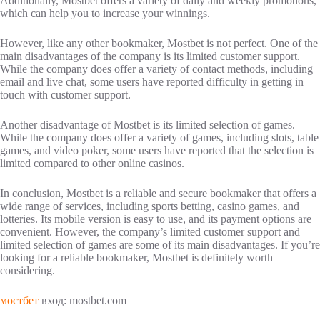
Additionally, Mostbet offers a variety of daily and weekly promotions,
which can help you to increase your winnings.
However, like any other bookmaker, Mostbet is not perfect. One of the
main disadvantages of the company is its limited customer support.
While the company does offer a variety of contact methods, including
email and live chat, some users have reported difficulty in getting in
touch with customer support.
Another disadvantage of Mostbet is its limited selection of games.
While the company does offer a variety of games, including slots, table
games, and video poker, some users have reported that the selection is
limited compared to other online casinos.
In conclusion, Mostbet is a reliable and secure bookmaker that offers a
wide range of services, including sports betting, casino games, and
lotteries. Its mobile version is easy to use, and its payment options are
convenient. However, the company’s limited customer support and
limited selection of games are some of its main disadvantages. If you’re
looking for a reliable bookmaker, Mostbet is definitely worth
considering.
мостбет
вход: mostbet.com