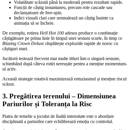
Volatilitate scăzută până la moderată pentru rezultate rapide.
Funcții de câștig instantaneu, precum role cascade sau
declanșatoare de free‑spin.
Indici vizuali clari care semnalează un câștig înainte ca
animația să se încheie.
De exemplu, rotirea
Hell Hot 100
adesea produce o combinație
câștigătoare pe prima linie în timpul unei sesiuni scurte, în timp ce
Blazing Crown Deluxe
răsplătește exploziile rapide de noroc cu
câștiguri mari.
Jucătorii testează frecvent mai multe titluri într-o singură sesiune,
schimbând după câteva rotiri nereușite pentru a menține momentum-
ul activ.
Această strategie rotativă maximizează entuziasmul și menține riscul
scăzut.
3. Pregătirea terenului – Dimensiunea
Pariurilor și Toleranța la Risc
Piatra de temelie a jocului de înaltă intensitate este o abordare
disciplinată a pariurilor care echilibrează emoția cu controlul.