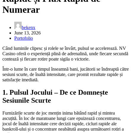
Numerar
bekenx
June 13, 2026
Portofolio
Când luminile clipesc și rolele se învârt, pulsul se accelerează. NV
Casino oferă o experiență plină de adrenalină, unde fiecare secundă
contează și fiecare rotire poate sigila o victorie.
Într-o lume în care timpul înseamnă bani, jucătorii se îndreaptă către
sesiuni scurte, de înaltă intensitate, care promit rezultate rapide și
satisfacție imediată.
1. Pulsul Jocului – De ce Domnește
Sesiunile Scurte
Furnizările scurte de joc mențin inima bătând rapid și mintea
ascuțită. În loc de maratoane lungi care epuizează concentrarea,
jocul de înaltă intensitate cere decizii rapide, cicluri rapide ale
bankroll-ului și o concentrare neabătută asupra următoarei rotiri a