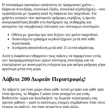
Η πλατφόρμα προσφέρει αναλύσεις σε πραγματικό χρόνο—
διάρκεια συνεδρίας, συνολικό έξοδο, συνολικά κέρδη/ζημιές—που
εμφανίζονται με έμφαση κατά τη διάρκεια του παιχνιδιού. Για
χρήστες κινητών που προτιμούν γρήγορες εκρήξεις, η άμεση
ανατροφοδότηση βοηθά στη διατήρηση της πειθαρχίας και
αποτρέπει την υπερβολική επέκταση των σύντομων συνεδριών.
Οθόνη με χρονόμετρο που δείχνει τον χρόνο παιχνιδιού.
Ανανεούμενο γράφημα κερδών/ζημιών μετά από κάθε
περιστροφή.
Αυτόματη αποσύνδεση μετά από 15 λεπτά αδράνειας.
Αυτή η διαφάνεια ενθαρρύνει τους παίκτες να παραμένουν εντός
των προγραμματισμένων ορίων σύντομης συνεδρίας και να
επιστρέφουν με ανανεωμένη ενέργεια για μια ακόμα γρήγορη γύρα
αργότερα μέσα στη μέρα.
Λάβετε 200 Δωρεάν Περιστροφές!
Αν ψάχνετε για έναν χώρο όπου κάθε λεπτό μετράει και κάθε spin
είναι άμεσος, το Magius Casino είναι φτιαγμένο για εσάς.
Βυθιστείτε τώρα και διεκδικήστε τις δωρεάν περιστροφές σας
προτού χαθούν—γιατί οι καλύτερες στιγμές συμβαίνουν όταν είστε
έτοιμοι να παίξετε, όχι όταν περιμένετε κάτι άλλο.