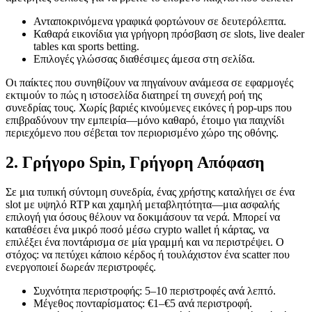
Ανταποκρινόμενα γραφικά φορτώνουν σε δευτερόλεπτα.
Καθαρά εικονίδια για γρήγορη πρόσβαση σε slots, live dealer
tables και sports betting.
Επιλογές γλώσσας διαθέσιμες άμεσα στη σελίδα.
Οι παίκτες που συνηθίζουν να πηγαίνουν ανάμεσα σε εφαρμογές
εκτιμούν το πώς η ιστοσελίδα διατηρεί τη συνεχή ροή της
συνεδρίας τους. Χωρίς βαριές κινούμενες εικόνες ή pop‑ups που
επιβραδύνουν την εμπειρία—μόνο καθαρό, έτοιμο για παιχνίδι
περιεχόμενο που σέβεται τον περιορισμένο χώρο της οθόνης.
2. Γρήγορο Spin, Γρήγορη Απόφαση
Σε μια τυπική σύντομη συνεδρία, ένας χρήστης καταλήγει σε ένα
slot με υψηλό RTP και χαμηλή μεταβλητότητα—μια ασφαλής
επιλογή για όσους θέλουν να δοκιμάσουν τα νερά. Μπορεί να
καταθέσει ένα μικρό ποσό μέσω crypto wallet ή κάρτας, να
επιλέξει ένα ποντάρισμα σε μία γραμμή και να περιστρέψει. Ο
στόχος: να πετύχει κάποιο κέρδος ή τουλάχιστον ένα scatter που
ενεργοποιεί δωρεάν περιστροφές.
Συχνότητα περιστροφής: 5–10 περιστροφές ανά λεπτό.
Μέγεθος πονταρίσματος: €1–€5 ανά περιστροφή.