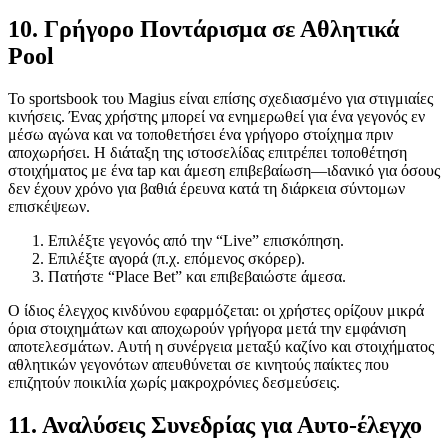
10. Γρήγορο Ποντάρισμα σε Αθλητικά
Pool
Το sportsbook του Magius είναι επίσης σχεδιασμένο για στιγμιαίες
κινήσεις. Ένας χρήστης μπορεί να ενημερωθεί για ένα γεγονός εν
μέσω αγώνα και να τοποθετήσει ένα γρήγορο στοίχημα πριν
αποχωρήσει. Η διάταξη της ιστοσελίδας επιτρέπει τοποθέτηση
στοιχήματος με ένα tap και άμεση επιβεβαίωση—ιδανικό για όσους
δεν έχουν χρόνο για βαθιά έρευνα κατά τη διάρκεια σύντομων
επισκέψεων.
Επιλέξτε γεγονός από την “Live” επισκόπηση.
Επιλέξτε αγορά (π.χ. επόμενος σκόρερ).
Πατήστε “Place Bet” και επιβεβαιώστε άμεσα.
Ο ίδιος έλεγχος κινδύνου εφαρμόζεται: οι χρήστες ορίζουν μικρά
όρια στοιχημάτων και αποχωρούν γρήγορα μετά την εμφάνιση
αποτελεσμάτων. Αυτή η συνέργεια μεταξύ καζίνο και στοιχήματος
αθλητικών γεγονότων απευθύνεται σε κινητούς παίκτες που
επιζητούν ποικιλία χωρίς μακροχρόνιες δεσμεύσεις.
11. Αναλύσεις Συνεδρίας για Αυτο‑έλεγχο