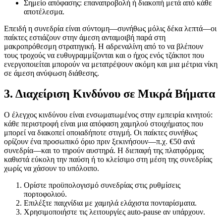
Σημείο απόφασης: επαναπροβολή ή διακοπή μετά από κάθε
αποτέλεσμα.
Επειδή η συνεδρία είναι σύντομη—συνήθως μόλις δέκα λεπτά—οι
παίκτες εστιάζουν στην άμεση ανταμοιβή παρά στη
μακροπρόθεσμη στρατηγική. Η αδρεναλίνη από το να βλέπουν
τους τροχούς να ευθυγραμμίζονται και ο ήχος ενός τζάκποτ που
ενεργοποιείται μπορούν να μετατρέψουν ακόμη και μια μέτρια νίκη
σε άμεση ανύψωση διάθεσης.
3. Διαχείριση Κινδύνου σε Μικρά Βήματα
Ο έλεγχος κινδύνου είναι ενσωματωμένος στην εμπειρία κινητού:
κάθε περιστροφή είναι μια απόφαση χαμηλού στοιχήματος που
μπορεί να διακοπεί οποιαδήποτε στιγμή. Οι παίκτες συνήθως
ορίζουν ένα προσωπικό όριο πριν ξεκινήσουν—π.χ. €50 ανά
συνεδρία—και το τηρούν αυστηρά. Η διεπαφή της πλατφόρμας
καθιστά εύκολη την παύση ή το κλείσιμο στη μέση της συνεδρίας
χωρίς να χάσουν το υπόλοιπο.
Ορίστε προϋπολογισμό συνεδρίας στις ρυθμίσεις
πορτοφολιού.
Επιλέξτε παιχνίδια με χαμηλά ελάχιστα πονταρίσματα.
Χρησιμοποιήστε τις λειτουργίες auto‑pause αν υπάρχουν.