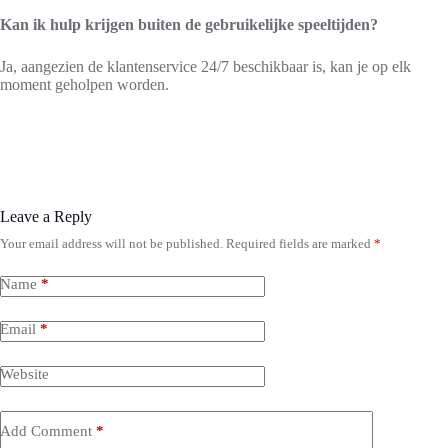
Kan ik hulp krijgen buiten de gebruikelijke speeltijden?
Ja, aangezien de klantenservice 24/7 beschikbaar is, kan je op elk
moment geholpen worden.
Leave a Reply
Your email address will not be published.
Required fields are marked
*
Name
*
Email
*
Website
Add Comment
*