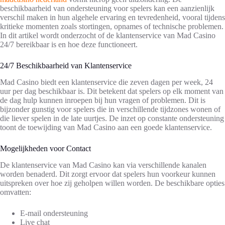
beschikbaarheid van ondersteuning voor spelers kan een aanzienlijk
verschil maken in hun algehele ervaring en tevredenheid, vooral tijdens
kritieke momenten zoals stortingen, opnames of technische problemen.
In dit artikel wordt onderzocht of de klantenservice van Mad Casino
24/7 bereikbaar is en hoe deze functioneert.
24/7 Beschikbaarheid van Klantenservice
Mad Casino biedt een klantenservice die zeven dagen per week, 24
uur per dag beschikbaar is. Dit betekent dat spelers op elk moment van
de dag hulp kunnen inroepen bij hun vragen of problemen. Dit is
bijzonder gunstig voor spelers die in verschillende tijdzones wonen of
die liever spelen in de late uurtjes. De inzet op constante ondersteuning
toont de toewijding van Mad Casino aan een goede klantenservice.
Mogelijkheden voor Contact
De klantenservice van Mad Casino kan via verschillende kanalen
worden benaderd. Dit zorgt ervoor dat spelers hun voorkeur kunnen
uitspreken over hoe zij geholpen willen worden. De beschikbare opties
omvatten:
E-mail ondersteuning
Live chat