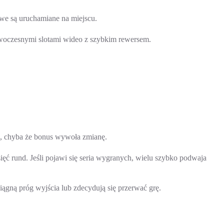
owe są uruchamiane na miejscu.
owoczesnymi slotami wideo z szybkim rewersem.
ą, chyba że bonus wywoła zmianę.
 rund. Jeśli pojawi się seria wygranych, wielu szybko podwaja
iągną próg wyjścia lub zdecydują się przerwać grę.