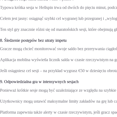
Typowa krótka sesja w Hellspin trwa od dwóch do pięciu minut, podcz
Celem jest jasny: osiągnąć szybki cel wygranej lub przegranej i „wylo
Ten styl gry znacznie różni się od maratońskich sesji, które obejmują g
8. Śledzenie postępów bez utraty impetu
Gracze mogą chcieć monitorować swoje saldo bez przerywania ciągłośc
Aplikacja mobilna wyświetla licznik salda w czasie rzeczywistym na g
Jeśli osiągniesz cel sesji – na przykład wygrasz €50 w dziesięciu ob
9. Odpowiedzialna gra w intensywnych sesjach
Ponieważ krótkie sesje mogą być uzależniające ze względu na szybkie 
Użytkownicy mogą ustawić maksymalne limity zakładów na grę lub całko
Platforma zapewnia także alerty w czasie rzeczywistym, jeśli gracz sp