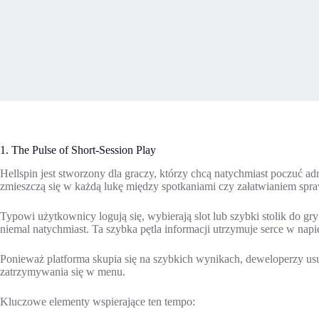
1. The Pulse of Short‑Session Play
Hellspin jest stworzony dla graczy, którzy chcą natychmiast poczuć a
zmieszczą się w każdą lukę między spotkaniami czy załatwianiem spra
Typowi użytkownicy logują się, wybierają slot lub szybki stolik do gry 
niemal natychmiast. Ta szybka pętla informacji utrzymuje serce w napi
Ponieważ platforma skupia się na szybkich wynikach, deweloperzy usun
zatrzymywania się w menu.
Kluczowe elementy wspierające ten tempo: