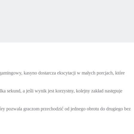
 gamingowy, kasyno dostarcza ekscytacji w małych porcjach, które
ka sekund, a jeśli wynik jest korzystny, kolejny zakład następuje
który pozwala graczom przechodzić od jednego obrotu do drugiego bez