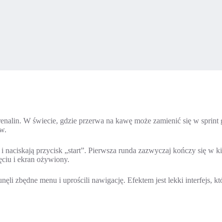
drenalin. W świecie, gdzie przerwa na kawę może zamienić się w sprint
w.
i naciskają przycisk „start”. Pierwsza runda zazwyczaj kończy się w kil
ęciu i ekran ożywiony.
ęli zbędne menu i uprościli nawigację. Efektem jest lekki interfejs, 