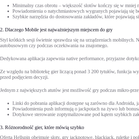
Minimalny czas obrotu – większość slotów kończy się w mniej n
Powiadomienia o natychmiastowych wygranych pojawiają się be
Szybkie narzędzia do dostosowania zakładów, które pojawiają si
2. Dlaczego Mobile jest najważniejszym miejscem do gry
Styl krótkich sesji świetnie sprawdza się na urządzeniach mobilnych.
autobusowym czy podczas oczekiwania na znajomego.
Dedykowana aplikacja zapewnia native performance, przyjazne dotyko
Ze względu na bibliotekę gier liczącą ponad 3 200 tytułów, funkcja 
przed podjęciem decyzji.
Jednym z największych atutów jest możliwość gry podczas mikro-prz
Linki do pobrania aplikacji dostępne są zarówno dla Androida, j
Powiadomienia push informują o jackpotach na żywo lub bonus
Dotykowe sterowanie zoptymalizowane pod kątem szybkich zak
3. Różnorodność gier, które mówią szybko
Oferta Hellspin obejmuje sloty, gry jackpotowe, blackjack, ruletkę i pok