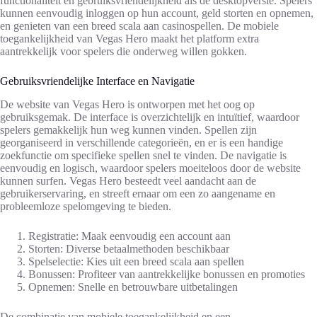
functionaliteit en gebruiksvriendelijkheid als de desktopversie. Spelers
kunnen eenvoudig inloggen op hun account, geld storten en opnemen,
en genieten van een breed scala aan casinospellen. De mobiele
toegankelijkheid van Vegas Hero maakt het platform extra
aantrekkelijk voor spelers die onderweg willen gokken.
Gebruiksvriendelijke Interface en Navigatie
De website van Vegas Hero is ontworpen met het oog op
gebruiksgemak. De interface is overzichtelijk en intuïtief, waardoor
spelers gemakkelijk hun weg kunnen vinden. Spellen zijn
georganiseerd in verschillende categorieën, en er is een handige
zoekfunctie om specifieke spellen snel te vinden. De navigatie is
eenvoudig en logisch, waardoor spelers moeiteloos door de website
kunnen surfen. Vegas Hero besteedt veel aandacht aan de
gebruikerservaring, en streeft ernaar om een zo aangename en
probleemloze spelomgeving te bieden.
Registratie: Maak eenvoudig een account aan
Storten: Diverse betaalmethoden beschikbaar
Spelselectie: Kies uit een breed scala aan spellen
Bonussen: Profiteer van aantrekkelijke bonussen en promoties
Opnemen: Snelle en betrouwbare uitbetalingen
De combinatie van mobiele toegankelijkheid en een