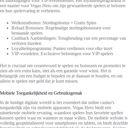
en uitnodigingen voor VIP-evenementen. Het loyaliteitsprogramma is
een manier voor Vegas Hero om zijn gewaardeerde spelers te belonen
en hun spelervaring te verbeteren.
Welkomstbonus: Stortingsbonus + Gratis Spins
Reload Bonussen: Regelmatige stortingsbonussen voor
bestaande spelers
Cashback Aanbiedingen: Terugbetaling van een percentage van
verloren inzetten
Loyaliteitsprogramma: Punten verdienen voor elke inzet
VIP-voordelen: Exclusieve beloningen voor VIP-spelers
Het is cruciaal om verantwoord te spelen en bonussen en promoties te
zien als een extra kans, niet als een garantie voor winst. Het is
belangrijk om een budget te bepalen en je daaraan te houden, en om
alleen te spelen met geld dat je kunt missen.
Mobiele Toegankelijkheid en Gebruiksgemak
In de huidige digitale wereld is het essentieel dat online casino's
toegankelijk zijn via mobiele apparaten. Vegas Hero biedt een
uitstekende mobiele ervaring, waardoor spelers hun favoriete spellen
kunnen spelen waar en wanneer ze maar willen. De mobiele website is
volledig geoptimaliseerd voor smartphones en tablets, en biedt dezelfde