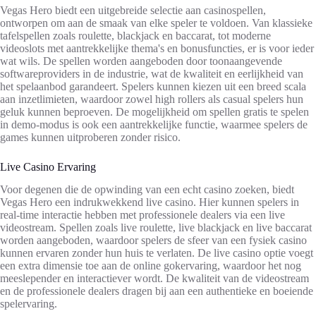
Vegas Hero biedt een uitgebreide selectie aan casinospellen,
ontworpen om aan de smaak van elke speler te voldoen. Van klassieke
tafelspellen zoals roulette, blackjack en baccarat, tot moderne
videoslots met aantrekkelijke thema's en bonusfuncties, er is voor ieder
wat wils. De spellen worden aangeboden door toonaangevende
softwareproviders in de industrie, wat de kwaliteit en eerlijkheid van
het spelaanbod garandeert. Spelers kunnen kiezen uit een breed scala
aan inzetlimieten, waardoor zowel high rollers als casual spelers hun
geluk kunnen beproeven. De mogelijkheid om spellen gratis te spelen
in demo-modus is ook een aantrekkelijke functie, waarmee spelers de
games kunnen uitproberen zonder risico.
Live Casino Ervaring
Voor degenen die de opwinding van een echt casino zoeken, biedt
Vegas Hero een indrukwekkend live casino. Hier kunnen spelers in
real-time interactie hebben met professionele dealers via een live
videostream. Spellen zoals live roulette, live blackjack en live baccarat
worden aangeboden, waardoor spelers de sfeer van een fysiek casino
kunnen ervaren zonder hun huis te verlaten. De live casino optie voegt
een extra dimensie toe aan de online gokervaring, waardoor het nog
meeslepender en interactiever wordt. De kwaliteit van de videostream
en de professionele dealers dragen bij aan een authentieke en boeiende
spelervaring.