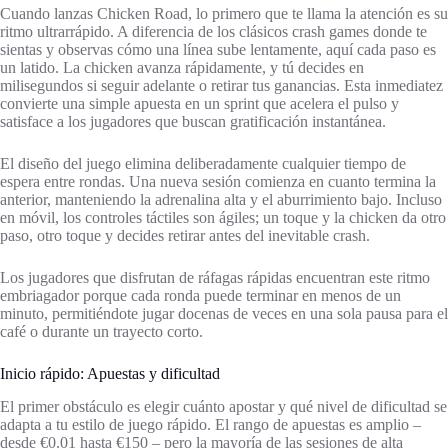
Cuando lanzas Chicken Road, lo primero que te llama la atención es su
ritmo ultrarrápido. A diferencia de los clásicos crash games donde te
sientas y observas cómo una línea sube lentamente, aquí cada paso es
un latido. La chicken avanza rápidamente, y tú decides en
milisegundos si seguir adelante o retirar tus ganancias. Esta inmediatez
convierte una simple apuesta en un sprint que acelera el pulso y
satisface a los jugadores que buscan gratificación instantánea.
El diseño del juego elimina deliberadamente cualquier tiempo de
espera entre rondas. Una nueva sesión comienza en cuanto termina la
anterior, manteniendo la adrenalina alta y el aburrimiento bajo. Incluso
en móvil, los controles táctiles son ágiles; un toque y la chicken da otro
paso, otro toque y decides retirar antes del inevitable crash.
Los jugadores que disfrutan de ráfagas rápidas encuentran este ritmo
embriagador porque cada ronda puede terminar en menos de un
minuto, permitiéndote jugar docenas de veces en una sola pausa para el
café o durante un trayecto corto.
Inicio rápido: Apuestas y dificultad
El primer obstáculo es elegir cuánto apostar y qué nivel de dificultad se
adapta a tu estilo de juego rápido. El rango de apuestas es amplio –
desde €0.01 hasta €150 – pero la mayoría de las sesiones de alta