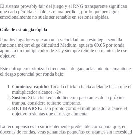
El sistema provably fair del juego y el RNG transparente significan
que cada pérdida es solo eso: una pérdida, por lo que perseguir
emocionalmente no suele ser rentable en sesiones rápidas.
Guía de estrategia rápida
Para los jugadores que aman la velocidad, una estrategia sencilla
funciona mejor: elige dificultad Medium, apuesta €0.05 por ronda,
apunta a un multiplicador de 3× y siempre retírate en o antes de ese
objetivo.
Este enfoque maximiza la frecuencia de ganancias mientras mantiene
el riesgo potencial por ronda bajo:
Comienza rápido:
Toca la chicken hacia adelante hasta que el
multiplicador alcance ~2×.
Sostén:
Si la chicken solo tiene un paso antes de la próxima
trampa, considera retirarte temprano.
RETIRARSE:
Tan pronto como el multiplicador alcance el
objetivo o sientas que el riesgo aumenta.
La recompensa es lo suficientemente predecible como para que, en
docenas de rondas, veas ganancias pequeñas constantes sin necesidad