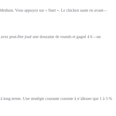
ulté Medium. Vous appuyez sur « Start ». Le chicken saute en avant—
us avez peut-être joué une douzaine de rounds et gagné 4 €—un
 à long terme. Une stratégie courante consiste à n’allouer que 1 à 3 %