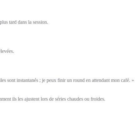
plus tard dans la session.
levées.
es sont instantanés ; je peux finir un round en attendant mon café. »
nt ils les ajustent lors de séries chaudes ou froides.