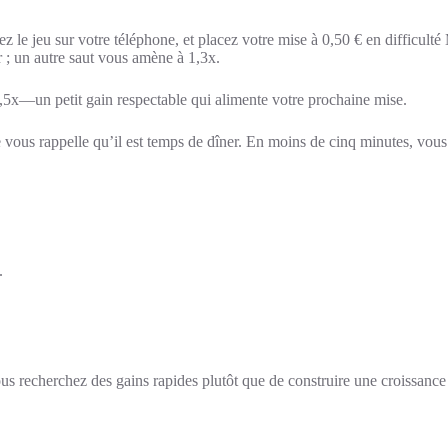
rez le jeu sur votre téléphone, et placez votre mise à 0,50 € en diffic
r ; un autre saut vous amène à 1,3x.
 1,5x—un petit gain respectable qui alimente votre prochaine mise.
e vous rappelle qu’il est temps de dîner. En moins de cinq minutes, vo
.
ous recherchez des gains rapides plutôt que de construire une croissance