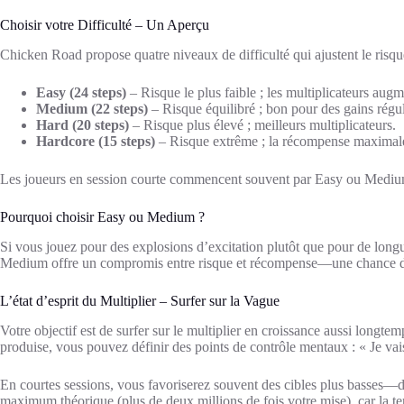
Choisir votre Difficulté – Un Aperçu
Chicken Road propose quatre niveaux de difficulté qui ajustent le risqu
Easy (24 steps)
– Risque le plus faible ; les multiplicateurs au
Medium (22 steps)
– Risque équilibré ; bon pour des gains régul
Hard (20 steps)
– Risque plus élevé ; meilleurs multiplicateurs.
Hardcore (15 steps)
– Risque extrême ; la récompense maximale 
Les joueurs en session courte commencent souvent par Easy ou Medium p
Pourquoi choisir Easy ou Medium ?
Si vous jouez pour des explosions d’excitation plutôt que pour de longue
Medium offre un compromis entre risque et récompense—une chance d’att
L’état d’esprit du Multiplier – Surfer sur la Vague
Votre objectif est de surfer sur le multiplier en croissance aussi longte
produise, vous pouvez définir des points de contrôle mentaux : « Je vais 
En courtes sessions, vous favoriserez souvent des cibles plus basses—d
maximum théorique (plus de deux millions de fois votre mise), car la tent