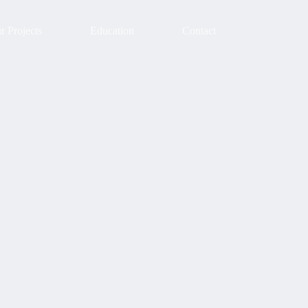
r Projects
Education
Contact