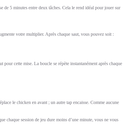
de 5 minutes entre deux tâches. Cela le rend idéal pour jouer sur
gmente votre multiplier. Après chaque saut, vous pouvez soit :
 pour cette mise. La boucle se répète instantanément après chaque
p déplace le chicken en avant ; un autre tap encaisse. Comme aucune
uisque chaque session de jeu dure moins d’une minute, vous ne vous