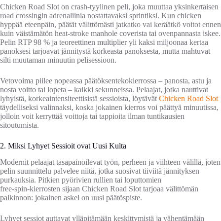
Chicken Road Slot on crash‑tyylinen peli, joka muuttaa yksinkertaisen
road crossingin adrenaliinia nostattavaksi sprintiksi. Kun chicken
hyppää eteenpäin, päätät välittömästi jatkatko vai keräätkö voitot ennen
kuin väistämätön heat‑stroke manhole coverista tai ovenpannasta iskee.
Pelin RTP 98 % ja teoreettinen multiplier yli kaksi miljoonaa kertaa
panoksesi tarjoavat jännitystä korkeasta panoksesta, mutta mahtuvat
silti muutaman minuutin pelisessioon.
Vetovoima piilee nopeassa päätöksentekokierrossa – panosta, astu ja
nosta voitto tai lopeta – kaikki sekunneissa. Pelaajat, jotka nauttivat
lyhyistä, korkeaintensiteettisistä sessioista, löytävät
Chicken Road Slot
täydelliseksi valinnaksi, koska jokainen kierros voi päättyä minuutissa,
jolloin voit kerryttää voittoja tai tappioita ilman tuntikausien
sitoutumista.
2. Miksi Lyhyet Sessioit ovat Uusi Kulta
Modernit pelaajat tasapainoilevat työn, perheen ja viihteen välillä, joten
pelin suunnittelu palvelee niitä, jotka suosivat tiiviitä jännityksen
purkauksia. Pitkien pyörivien rullien tai loputtomien
free‑spin‑kierrosten sijaan Chicken Road Slot tarjoaa välittömän
palkinnon: jokainen askel on uusi päätöspiste.
Lyhyet sessiot auttavat ylläpitämään keskittymistä ja vähentämään