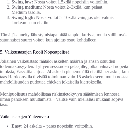
Swing low:
Nosta voitot 1.5x:llä nopeisiin voittoihin.
Swing medium:
Nosta voitot 2–3x:llä, kun pelaat
Medium‑tasolla.
Swing high:
Nosta voitot 5–10x:llä vain, jos olet valmis
korkeampaan riskiin.
Tämä jäsennelty lähestymistapa pitää tappiot kurissa, mutta sallii myös
satunnaiset suuret voitot, kun ajoitus osuu kohdalleen.
5. Vaikeustasojen Rooli Nopeatpelissä
Jokainen vaikeustaso räätälöi askelten määrän ja ansan osuuden
todennäköisyyden. Lyhyen sessioiden pelaajille, jotka haluavat nopeita
tuloksia, Easy‑tila tarjoaa 24 askelta pienemmällä riskillä per askel, kun
taas Hardcore‑tila tiivistää toiminnan vain 15 askeleeseen, mutta nostaa
mahdollisuuden pudottaa chicken jokaisella kierroksella.
Monipuolisuus mahdollistaa riskinsietokyvyn säätämisen lennossa
ilman panoksen muuttamista – valitse vain mielialasi mukaan sopiva
taso.
Vaikeustasojen Yhteenveto
Easy:
24 askelta – paras nopeisiin voittoihin.