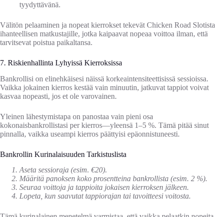
tyydyttävänä.
Välitön pelaaminen ja nopeat kierrokset tekevät Chicken Road Slotista
ihanteellisen matkustajille, jotka kaipaavat nopeaa voittoa ilman, että
tarvitsevat poistua paikaltansa.
7. Riskienhallinta Lyhyissä Kierroksissa
Bankrollisi on elinehkäisesi näissä korkeaintensiteettisissä sessioissa.
Vaikka jokainen kierros kestää vain minuutin, jatkuvat tappiot voivat
kasvaa nopeasti, jos et ole varovainen.
Yleinen lähestymistapa on panostaa vain pieni osa
kokonaisbankrollistasi per kierros—yleensä 1–5 %. Tämä pitää sinut
pinnalla, vaikka useampi kierros päättyisi epäonnistuneesti.
Bankrollin Kurinalaisuuden Tarkistuslista
Aseta sessioraja (esim. €20).
Määritä panoksen koko prosentteina bankrollista (esim. 2 %).
Seuraa voittoja ja tappioita jokaisen kierroksen jälkeen.
Lopeta, kun saavutat tappiorajan tai tavoitteesi voitosta.
Tämä kurinalainen menetelmä varmistaa, että vaikka pelaatkin nopeita