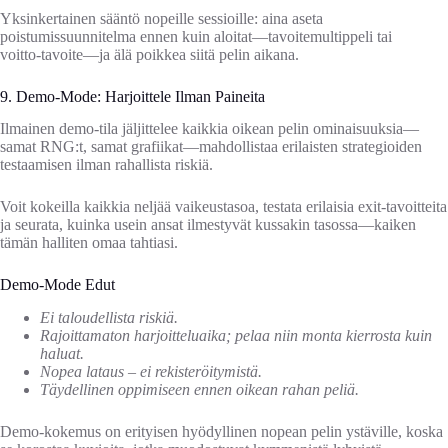
Yksinkertainen sääntö nopeille sessioille: aina aseta
poistumissuunnitelma ennen kuin aloitat—tavoitemultippeli tai
voitto‑tavoite—ja älä poikkea siitä pelin aikana.
9. Demo‑Mode: Harjoittele Ilman Paineita
Ilmainen demo‑tila jäljittelee kaikkia oikean pelin ominaisuuksia—
samat RNG:t, samat grafiikat—mahdollistaa erilaisten strategioiden
testaamisen ilman rahallista riskiä.
Voit kokeilla kaikkia neljää vaikeustasoa, testata erilaisia exit‑tavoitteita
ja seurata, kuinka usein ansat ilmestyvät kussakin tasossa—kaiken
tämän halliten omaa tahtiasi.
Demo‑Mode Edut
Ei taloudellista riskiä.
Rajoittamaton harjoitteluaika; pelaa niin monta kierrosta kuin
haluat.
Nopea lataus – ei rekisteröitymistä.
Täydellinen oppimiseen ennen oikean rahan peliä.
Demo-kokemus on erityisen hyödyllinen nopean pelin ystäville, koska