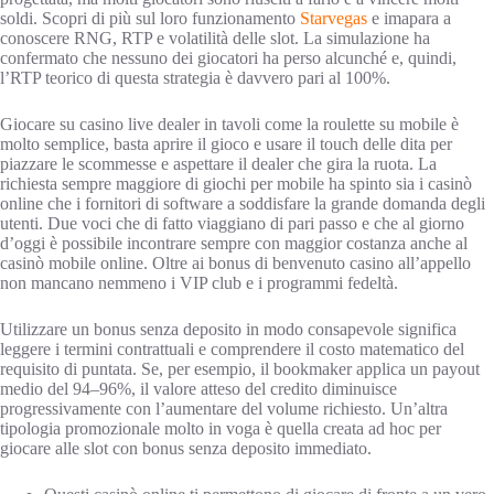
soldi. Scopri di più sul loro funzionamento
Starvegas
e imapara a
conoscere RNG, RTP e volatilità delle slot. La simulazione ha
confermato che nessuno dei giocatori ha perso alcunché e, quindi,
l’RTP teorico di questa strategia è davvero pari al 100%.
Giocare su casino live dealer in tavoli come la roulette su mobile è
molto semplice, basta aprire il gioco e usare il touch delle dita per
piazzare le scommesse e aspettare il dealer che gira la ruota. La
richiesta sempre maggiore di giochi per mobile ha spinto sia i casinò
online che i fornitori di software a soddisfare la grande domanda degli
utenti. Due voci che di fatto viaggiano di pari passo e che al giorno
d’oggi è possibile incontrare sempre con maggior costanza anche al
casinò mobile online. Oltre ai bonus di benvenuto casino all’appello
non mancano nemmeno i VIP club e i programmi fedeltà.
Utilizzare un bonus senza deposito in modo consapevole significa
leggere i termini contrattuali e comprendere il costo matematico del
requisito di puntata. Se, per esempio, il bookmaker applica un payout
medio del 94–96%, il valore atteso del credito diminuisce
progressivamente con l’aumentare del volume richiesto. Un’altra
tipologia promozionale molto in voga è quella creata ad hoc per
giocare alle slot con bonus senza deposito immediato.