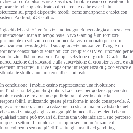
richiedono un’analisi tecnica specifica. I mobile casino consentono di
giocare tramite app dedicate o direttamente da browser in tutta
sicurezza sui propri dispositivi mobili, come smartphone e tablet con
sistema Android, iOS o altro.
I giochi del casinò live funzionano integrando tecnologia avanzata con
l’interazione umana in tempo reale. Vivo Gaming è un fornitore
prominente di soluzioni con croupier dal vivo rinomato per i suoi
avanzamenti tecnologici e il suo approccio innovativo. Ezugi è un
fornitore consolidato di soluzioni con croupier dal vivo, rinomato per le
sue funzionalità innovative e l’ampia selezione di giochi. Grazie alla
partecipazione dei giocatori e alla supervisione di croupier esperti e agli
elementi interattivi, il Live Craps offre un’esperienza di gioco vivace e
stimolante simile a un ambiente di casinò reale.
In conclusione, i mobile casino rappresentano una rivoluzione
nell’industria del gambling online. La chiave per godere appieno dei
mobile casino è trovare un equilibrio tra il divertimento e la
responsabilità, utilizzando queste piattaforme in modo consapevole. A
questo proposito, la nostra redazione ha stilato una breve lista di quelli
che sono i vantaggi e gli svantaggi più immediati ed evidenti che un
qualsiasi utente può trovarsi di fronte una volta iniziato il suo percorso
in questo settore. I mobile casino rappresentano un’opzione di
intrattenimento sempre più diffusa tra gli amanti del gambling.