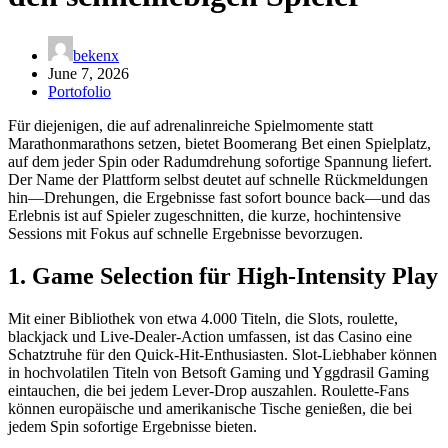
bekenx
June 7, 2026
Portofolio
Für diejenigen, die auf adrenalinreiche Spielmomente statt
Marathonmarathons setzen, bietet Boomerang Bet einen Spielplatz,
auf dem jeder Spin oder Radumdrehung sofortige Spannung liefert.
Der Name der Plattform selbst deutet auf schnelle Rückmeldungen
hin—Drehungen, die Ergebnisse fast sofort bounce back—und das
Erlebnis ist auf Spieler zugeschnitten, die kurze, hochintensive
Sessions mit Fokus auf schnelle Ergebnisse bevorzugen.
1. Game Selection für High‑Intensity Play
Mit einer Bibliothek von etwa 4.000 Titeln, die Slots, roulette,
blackjack und Live-Dealer-Action umfassen, ist das Casino eine
Schatztruhe für den Quick‑Hit-Enthusiasten. Slot-Liebhaber können
in hochvolatilen Titeln von Betsoft Gaming und Yggdrasil Gaming
eintauchen, die bei jedem Lever-Drop auszahlen. Roulette-Fans
können europäische und amerikanische Tische genießen, die bei
jedem Spin sofortige Ergebnisse bieten.