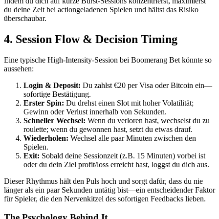
Indem du dich auf kurze Burst‑Sessions konzentrierst, maximierst
du deine Zeit bei actiongeladenen Spielen und hältst das Risiko
überschaubar.
4. Session Flow & Decision Timing
Eine typische High‑Intensity-Session bei Boomerang Bet könnte so
aussehen:
Login & Deposit:
Du zahlst €20 per Visa oder Bitcoin ein—
sofortige Bestätigung.
Erster Spin:
Du drehst einen Slot mit hoher Volatilität;
Gewinn oder Verlust innerhalb von Sekunden.
Schneller Wechsel:
Wenn du verloren hast, wechselst du zu
roulette; wenn du gewonnen hast, setzt du etwas drauf.
Wiederholen:
Wechsel alle paar Minuten zwischen den
Spielen.
Exit:
Sobald deine Sessionzeit (z.B. 15 Minuten) vorbei ist
oder du dein Ziel profit/loss erreicht hast, loggst du dich aus.
Dieser Rhythmus hält den Puls hoch und sorgt dafür, dass du nie
länger als ein paar Sekunden untätig bist—ein entscheidender Faktor
für Spieler, die den Nervenkitzel des sofortigen Feedbacks lieben.
The Psychology Behind It