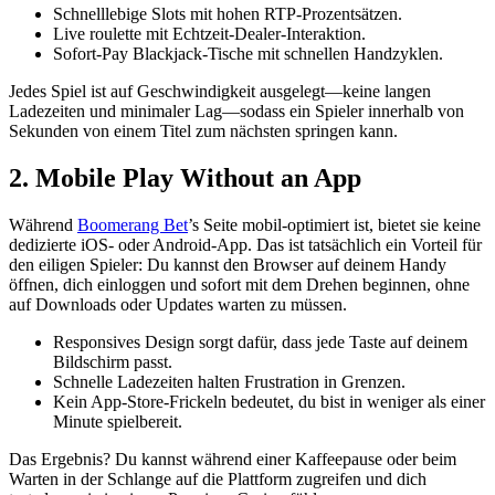
Schnelllebige Slots mit hohen RTP‑Prozentsätzen.
Live roulette mit Echtzeit-Dealer-Interaktion.
Sofort‑Pay Blackjack-Tische mit schnellen Handzyklen.
Jedes Spiel ist auf Geschwindigkeit ausgelegt—keine langen
Ladezeiten und minimaler Lag—sodass ein Spieler innerhalb von
Sekunden von einem Titel zum nächsten springen kann.
2. Mobile Play Without an App
Während
Boomerang Bet
’s Seite mobil‑optimiert ist, bietet sie keine
dedizierte iOS- oder Android-App. Das ist tatsächlich ein Vorteil für
den eiligen Spieler: Du kannst den Browser auf deinem Handy
öffnen, dich einloggen und sofort mit dem Drehen beginnen, ohne
auf Downloads oder Updates warten zu müssen.
Responsives Design sorgt dafür, dass jede Taste auf deinem
Bildschirm passt.
Schnelle Ladezeiten halten Frustration in Grenzen.
Kein App-Store-Frickeln bedeutet, du bist in weniger als einer
Minute spielbereit.
Das Ergebnis? Du kannst während einer Kaffeepause oder beim
Warten in der Schlange auf die Plattform zugreifen und dich