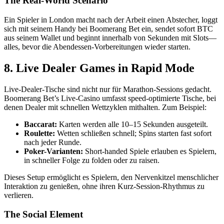
The Real‑World Scenario
Ein Spieler in London macht nach der Arbeit einen Abstecher, loggt
sich mit seinem Handy bei Boomerang Bet ein, sendet sofort BTC
aus seinem Wallet und beginnt innerhalb von Sekunden mit Slots—
alles, bevor die Abendessen-Vorbereitungen wieder starten.
8. Live Dealer Games in Rapid Mode
Live-Dealer-Tische sind nicht nur für Marathon‑Sessions gedacht.
Boomerang Bet’s Live-Casino umfasst speed‑optimierte Tische, bei
denen Dealer mit schnellen Wettzyklen mithalten. Zum Beispiel:
Baccarat:
Karten werden alle 10–15 Sekunden ausgeteilt.
Roulette:
Wetten schließen schnell; Spins starten fast sofort
nach jeder Runde.
Poker-Varianten:
Short‑handed Spiele erlauben es Spielern,
in schneller Folge zu folden oder zu raisen.
Dieses Setup ermöglicht es Spielern, den Nervenkitzel menschlicher
Interaktion zu genießen, ohne ihren Kurz‑Session-Rhythmus zu
verlieren.
The Social Element