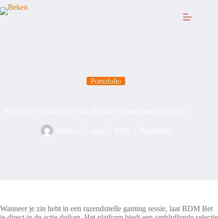
Skip
to
content
Portofolio
BDM Bet: Quick‑Fire Slots & Live Action voor Snelle Pret
bekenx
June 7, 2026
Portofolio
Wanneer je zin hebt in een razendsnelle gaming sessie, laat BDM Bet
je direct in de actie duiken. Het platform biedt een verbluffende selectie