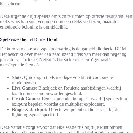
het scherm.
Deze urgentie drijft spelers om zich te richten op directe resultaten: een
reeks wins kan snel veranderen in een reeks verliezen, maar de
emotionele beloning is onmiddellijk.
Spelkeuze die het Ritme Houdt
De kern van elke snel‑spelen ervaring is de gamebibliotheek. BDM
Bet beschikt over meer dan zesduizend titels van meer dan negentig
providers—inclusief NetEnt’s klassieke reels en Yggdrasil’s
meeslepende thema’s.
Slots:
Quick‑spin titels met lage volatiliteit voor snelle
rendementen.
Live Games:
Blackjack en Roulette aanbiedingen waarbij
kaarten in seconden worden geschud.
Crash Games:
Een spannende timingtest waarbij spelers hun
exitpunt bepalen voordat de multiplier explodeert.
Bingo & Jackpot:
Directe winpotenties die passen bij de
lightning‑speed speelstijl.
Deze variatie zorgt ervoor dat elke sessie fris blijft; je kunt binnen
seconden switchen van een slot naar een live tafel zonder momentum