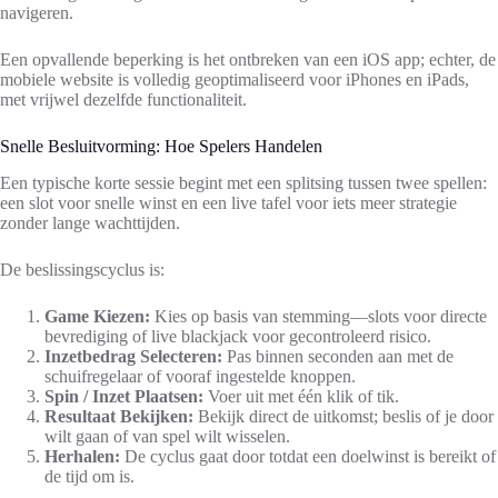
navigeren.
Een opvallende beperking is het ontbreken van een iOS app; echter, de
mobiele website is volledig geoptimaliseerd voor iPhones en iPads,
met vrijwel dezelfde functionaliteit.
Snelle Besluitvorming: Hoe Spelers Handelen
Een typische korte sessie begint met een splitsing tussen twee spellen:
een slot voor snelle winst en een live tafel voor iets meer strategie
zonder lange wachttijden.
De beslissingscyclus is:
Game Kiezen:
Kies op basis van stemming—slots voor directe
bevrediging of live blackjack voor gecontroleerd risico.
Inzetbedrag Selecteren:
Pas binnen seconden aan met de
schuifregelaar of vooraf ingestelde knoppen.
Spin / Inzet Plaatsen:
Voer uit met één klik of tik.
Resultaat Bekijken:
Bekijk direct de uitkomst; beslis of je door
wilt gaan of van spel wilt wisselen.
Herhalen:
De cyclus gaat door totdat een doelwinst is bereikt of
de tijd om is.