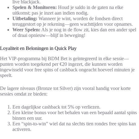
live blackjack.
Spelen & Monitoren:
Houd je saldo in de gaten na elke
uitkomst; pas je inzet aan indien nodig.
Uitbetaling:
Wanneer je wint, worden de fondsen direct
teruggestort op je rekening—geen wachttijden voor opnames.
Weer Spelen:
Als je nog in de flow zit, kies dan een ander spel
of draai opnieuw—blijf in beweging!
Loyaliteit en Beloningen in Quick Play
Het VIP-programma bij BDM Bet is geïntegreerd in elke sessie—
punten worden toegekend per €20 ingezet, die kunnen worden
ingewisseld voor free spins of cashback ongeacht hoeveel minuten je
speelt.
De lagere niveaus (Bronze tot Silver) zijn vooral handig voor korte
sessies omdat ze bieden:
Een dagelijkse cashback tot 5% op verliezen.
Een kleine bonus voor het behalen van een bepaald aantal spins
binnen een uur.
Een “spin‑to‑win” wiel dat na slechts tien rondes free spins kan
activeren.