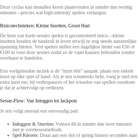
Deze cyclus kan tientallen keren plaatsvinden in minder dan twintig
minuten—precies wat high‑intensity spelers verlangen.
Risicotechnieken: Kleine Inzetten, Groot Hart
De kern van korte‑sessies spelen is gecontroleerd risico—kleine
inzetten houden de bankroll in leven terwijl ze nog steeds aanzienlijke
spanning bieden. Veel spelers stellen een dagelijkse limiet van €50 of
€100 in voor deze sessies zodat ze de vaart kunnen behouden zonder
overhaast te handelen.
Een veelgebruikte tactiek is de “inzet één” aanpak: plaats een enkele
inzet op elke spin of hand. Als je een winstreeks hebt, voeg je snel een
extra inzet toe; bij verliespauzes of het wisselen van spellen voorkom
je dat je achtervolgt op verliezen.
Sessie‑Flow: Van Inloggen tot Jackpots
Je reis volgt meestal een eenvoudig pad:
Inloggen & Storten:
Voltooi dit in minder dan twee minuten
met je voorkeursmethode.
Spel Kiezen:
Draai aan een slot of spring binnen seconden naar