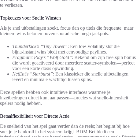
te verliezen.
Topkeuzes voor Snelle Winsten
Als je snel uitbetalingen zoekt, focus dan op titels die frequente, maar
kleinere wins belonen boven sporadische mega jackpots.
Thunderkick’s “Tiny Tower”
: Een low‑volatility slot die
bijna‑instant wins biedt met eenvoudige paylines.
Pragmatic Play’s “Wolf Gold”
: Bekend om zijn free‑spin bonus
die wordt geactiveerd door meerdere scatter-symbolen—perfect
voor een korte dosis opwinding.
NetEnt’s “Starburst”
: Een klassieker die snelle uitbetalingen
levert en minimale wachttijd tussen spins.
Deze spellen hebben ook intuïtieve interfaces waarmee je
inzetbedragen direct kunt aanpassen—precies wat snelle‑intensiteit
spelers nodig hebben.
Betaalflexibiliteit voor Directe Actie
De snelheid van het spel gaat verder dan de reels; het begint bij hoe
snel je je bankroll in het systeem krijgt. BDM Bet biedt een