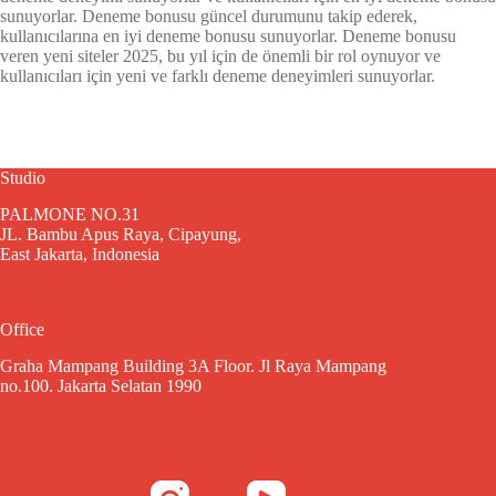
sunuyorlar. Deneme bonusu güncel durumunu takip ederek,
kullanıcılarına en iyi deneme bonusu sunuyorlar. Deneme bonusu
veren yeni siteler 2025, bu yıl için de önemli bir rol oynuyor ve
kullanıcıları için yeni ve farklı deneme deneyimleri sunuyorlar.
Studio
PALMONE NO.31
JL. Bambu Apus Raya, Cipayung,
East Jakarta, Indonesia
Office
Graha Mampang Building 3A Floor. Jl Raya Mampang
no.100. Jakarta Selatan 1990