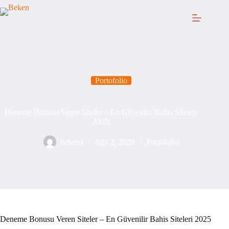
Skip
to
content
Portofolio
Deneme Bonusu Veren Siteler – En Güvenilir Bahis Siteleri
2025
bekenx
July 2, 2026
Portofolio
Deneme Bonusu Veren Siteler – En Güvenilir Bahis Siteleri 2025