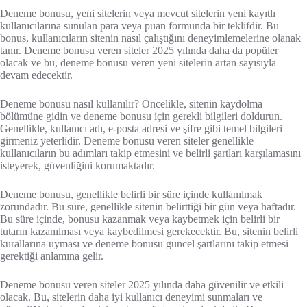
Deneme bonusu, yeni sitelerin veya mevcut sitelerin yeni kayıtlı
kullanıcılarına sunulan para veya puan formunda bir teklifdir. Bu
bonus, kullanıcıların sitenin nasıl çalıştığını deneyimlemelerine olanak
tanır. Deneme bonusu veren siteler 2025 yılında daha da popüler
olacak ve bu, deneme bonusu veren yeni sitelerin artan sayısıyla
devam edecektir.
Deneme bonusu nasıl kullanılır? Öncelikle, sitenin kaydolma
bölümüne gidin ve deneme bonusu için gerekli bilgileri doldurun.
Genellikle, kullanıcı adı, e-posta adresi ve şifre gibi temel bilgileri
girmeniz yeterlidir. Deneme bonusu veren siteler genellikle
kullanıcıların bu adımları takip etmesini ve belirli şartları karşılamasını
isteyerek, güvenliğini korumaktadır.
Deneme bonusu, genellikle belirli bir süre içinde kullanılmak
zorundadır. Bu süre, genellikle sitenin belirttiği bir gün veya haftadır.
Bu süre içinde, bonusu kazanmak veya kaybetmek için belirli bir
tutarın kazanılması veya kaybedilmesi gerekecektir. Bu, sitenin belirli
kurallarına uyması ve deneme bonusu guncel şartlarını takip etmesi
gerektiği anlamına gelir.
Deneme bonusu veren siteler 2025 yılında daha güvenilir ve etkili
olacak. Bu, sitelerin daha iyi kullanıcı deneyimi sunmaları ve