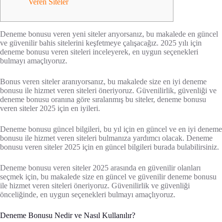
Veren Siteler
Deneme bonusu veren yeni siteler arıyorsanız, bu makalede en güncel
ve güvenilir bahis sitelerini keşfetmeye çalışacağız. 2025 yılı için
deneme bonusu veren siteleri inceleyerek, en uygun seçenekleri
bulmayı amaçlıyoruz.
Bonus veren siteler aranıyorsanız, bu makalede size en iyi deneme
bonusu ile hizmet veren siteleri öneriyoruz. Güvenilirlik, güvenliği ve
deneme bonusu oranına göre sıralanmış bu siteler, deneme bonusu
veren siteler 2025 için en iyileri.
Deneme bonusu güncel bilgileri, bu yıl için en güncel ve en iyi deneme
bonusu ile hizmet veren siteleri bulmanıza yardımcı olacak. Deneme
bonusu veren siteler 2025 için en güncel bilgileri burada bulabilirsiniz.
Deneme bonusu veren siteler 2025 arasında en güvenilir olanları
seçmek için, bu makalede size en güncel ve güvenilir deneme bonusu
ile hizmet veren siteleri öneriyoruz. Güvenilirlik ve güvenliği
önceliğinde, en uygun seçenekleri bulmayı amaçlıyoruz.
Deneme Bonusu Nedir ve Nasıl Kullanılır?